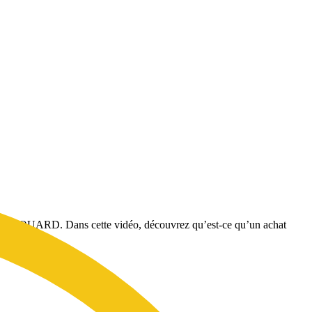
lie JACQUARD. Dans cette vidéo, découvrez qu’est-ce qu’un achat