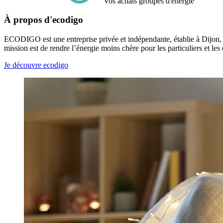
Vos achats groupés d'énergie
À propos d'ecodigo
ECODIGO est une entreprise privée et indépendante, établie à Dijon, qui
mission est de rendre l’énergie moins chère pour les particuliers et les 
Je découvre ecodigo