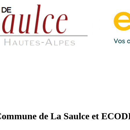
la Commune de La Saulce et ECO