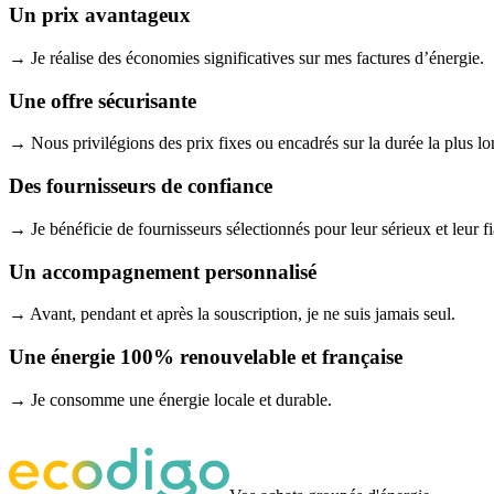
Un prix avantageux
→ Je réalise des économies significatives sur mes factures d’énergie.
Une offre sécurisante
→ Nous privilégions des prix fixes ou encadrés sur la durée la plus lo
Des fournisseurs de confiance
→ Je bénéficie de fournisseurs sélectionnés pour leur sérieux et leur fia
Un accompagnement personnalisé
→ Avant, pendant et après la souscription, je ne suis jamais seul.
Une énergie 100% renouvelable et française
→ Je consomme une énergie locale et durable.