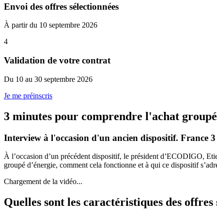
Envoi des offres sélectionnées
À partir du 10 septembre 2026
4
Validation de votre contrat
Du 10 au 30 septembre 2026
Je me préinscris
3 minutes pour comprendre l'achat groupé 
Interview à l'occasion d'un ancien dispositif. France 3
À l’occasion d’un précédent dispositif, le président d’ECODIGO, Et
groupé d’énergie, comment cela fonctionne et à qui ce dispositif s’adr
Chargement de la vidéo...
Quelles sont les caractéristiques des offres