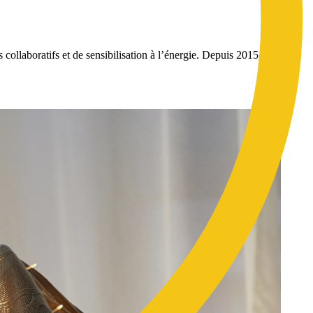
collaboratifs et de sensibilisation à l’énergie. Depuis 2015, notre