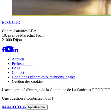
ECODIGO
Centre d'affaires LBA
10, avenue Maréchal Foch
21000 Dijon
Accueil
Préinscription
FAQ
Contact
Conditions générales & mentions légales
Gestion des cookies
L'achat groupé d'énergie de la Commune de La Saulce et ECODIGO
Une question ? Contactez-nous !
04 44 09 00 36
Appelez-moi