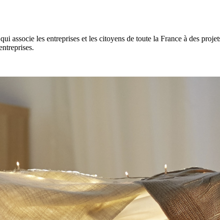
 associe les entreprises et les citoyens de toute la France à des projets 
entreprises.